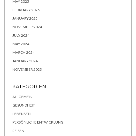
MAY 2025
FEBRUARY 2025
JANUARY 2025
NOVEMBER 2024
JULY 2024
MAY 2024
MARCH 2024
JANUARY 2024
NOVEMBER 2023
KATEGORIEN
ALLGEMEIN
GESUNDHEIT
LEBENSSTIL
PERSÖNLICHE ENTWICKLUNG
REISEN