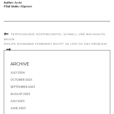
Author:
Ayska
Filed Under:
Allgemein
FERTIGHÄUSER: KOSTENGÜNSTIG, SCHNELL UND NACHHALTIG
BAUEN
PHILIPS SOUNDBAR VERBINDET NICHT? SO LÖST DU DAS PROBLEM!
ARCHIVE
JULY 2026
OCTOBER 2025
SEPTEMBER 2025
AUGUST 2025
JULY 2025
JUNE 2025