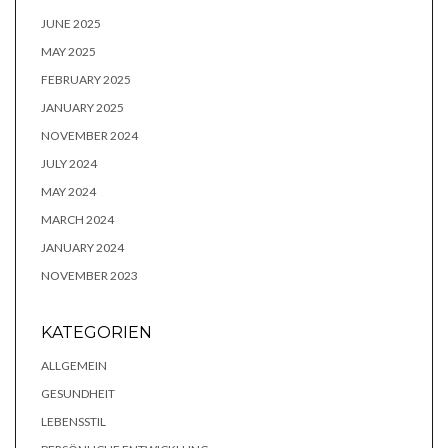
JUNE 2025
MAY 2025
FEBRUARY 2025
JANUARY 2025
NOVEMBER 2024
JULY 2024
MAY 2024
MARCH 2024
JANUARY 2024
NOVEMBER 2023
KATEGORIEN
ALLGEMEIN
GESUNDHEIT
LEBENSSTIL