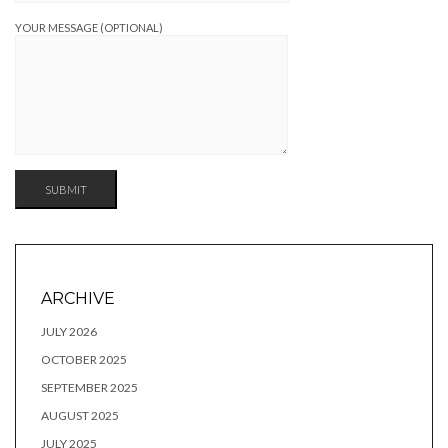
YOUR MESSAGE (OPTIONAL)
ARCHIVE
JULY 2026
OCTOBER 2025
SEPTEMBER 2025
AUGUST 2025
JULY 2025