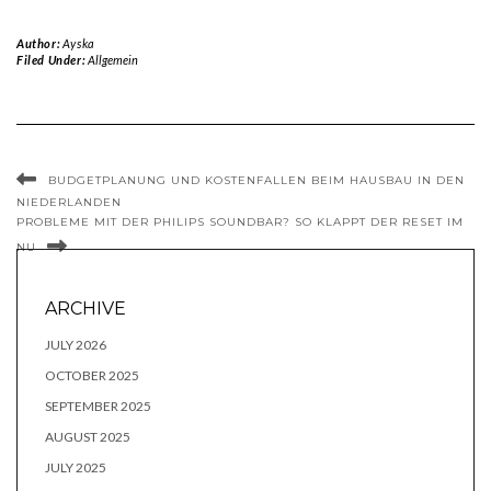
Author:
Ayska
Filed Under:
Allgemein
BUDGETPLANUNG UND KOSTENFALLEN BEIM HAUSBAU IN DEN
NIEDERLANDEN
PROBLEME MIT DER PHILIPS SOUNDBAR? SO KLAPPT DER RESET IM
NU
ARCHIVE
JULY 2026
OCTOBER 2025
SEPTEMBER 2025
AUGUST 2025
JULY 2025