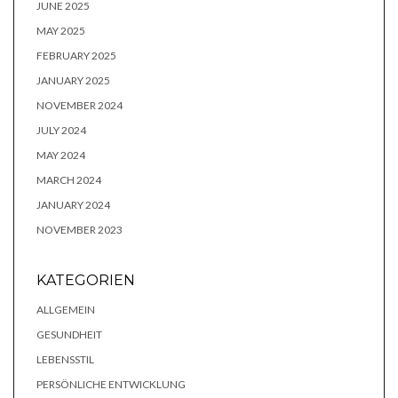
JUNE 2025
MAY 2025
FEBRUARY 2025
JANUARY 2025
NOVEMBER 2024
JULY 2024
MAY 2024
MARCH 2024
JANUARY 2024
NOVEMBER 2023
KATEGORIEN
ALLGEMEIN
GESUNDHEIT
LEBENSSTIL
PERSÖNLICHE ENTWICKLUNG