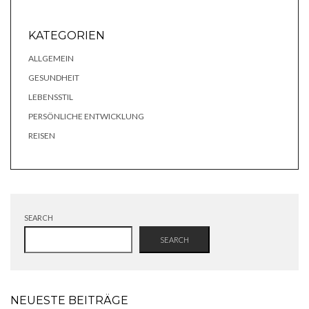
KATEGORIEN
ALLGEMEIN
GESUNDHEIT
LEBENSSTIL
PERSÖNLICHE ENTWICKLUNG
REISEN
SEARCH
SEARCH
NEUESTE BEITRÄGE