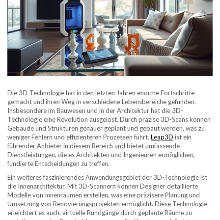
Die 3D-Technologie hat in den letzten Jahren enorme Fortschritte
gemacht und ihren Weg in verschiedene Lebensbereiche gefunden.
Insbesondere im Bauwesen und in der Architektur hat die 3D-
Technologie eine Revolution ausgelöst. Durch präzise 3D-Scans können
Gebäude und Strukturen genauer geplant und gebaut werden, was zu
weniger Fehlern und effizienteren Prozessen führt.
Leap3D
ist ein
führender Anbieter in diesem Bereich und bietet umfassende
Dienstleistungen, die es Architekten und Ingenieuren ermöglichen,
fundierte Entscheidungen zu treffen.
Ein weiteres faszinierendes Anwendungsgebiet der 3D-Technologie ist
die Innenarchitektur. Mit 3D-Scannern können Designer detaillierte
Modelle von Innenräumen erstellen, was eine präzisere Planung und
Umsetzung von Renovierungsprojekten ermöglicht. Diese Technologie
erleichtert es auch, virtuelle Rundgänge durch geplante Räume zu